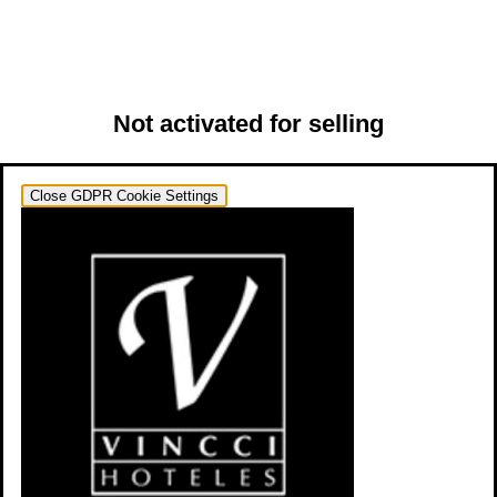
Not activated for selling
Close GDPR Cookie Settings