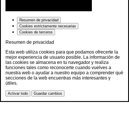
Resumen de privacidad
Cookies estrictamente necesarias
Cookies de terceros
Resumen de privacidad
Esta web utiliza cookies para que podamos ofrecerte la
mejor experiencia de usuario posible. La información de
las cookies se almacena en tu navegador y realiza
funciones tales como reconocerte cuando vuelves a
nuestra web o ayudar a nuestro equipo a comprender qué
secciones de la web encuentras más interesantes y
útiles.
Activar todo
Guardar cambios