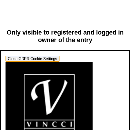
Only visible to registered and logged in
owner of the entry
Close GDPR Cookie Settings