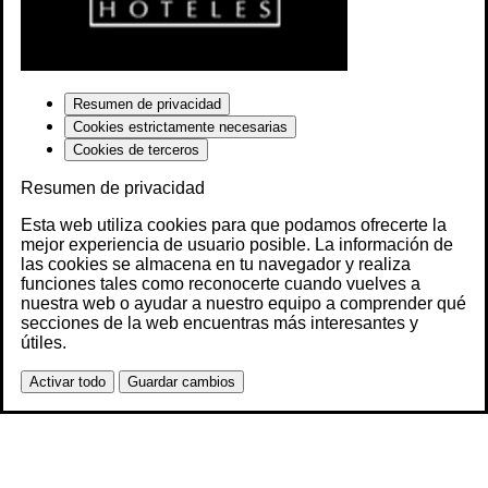
Resumen de privacidad
Cookies estrictamente necesarias
Cookies de terceros
Resumen de privacidad
Esta web utiliza cookies para que podamos ofrecerte la
mejor experiencia de usuario posible. La información de
las cookies se almacena en tu navegador y realiza
funciones tales como reconocerte cuando vuelves a
nuestra web o ayudar a nuestro equipo a comprender qué
secciones de la web encuentras más interesantes y
útiles.
Activar todo
Guardar cambios