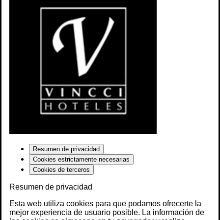
Resumen de privacidad
Cookies estrictamente necesarias
Cookies de terceros
Resumen de privacidad
Esta web utiliza cookies para que podamos ofrecerte la
mejor experiencia de usuario posible. La información de