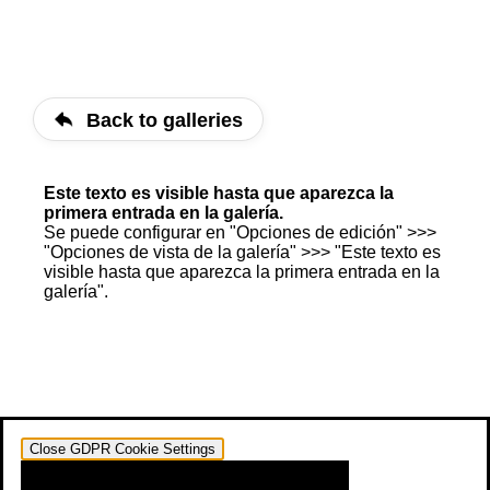
Back to galleries
Este texto es visible hasta que aparezca la
primera entrada en la galería.
Se puede configurar en "Opciones de edición" >>>
"Opciones de vista de la galería" >>> "Este texto es
visible hasta que aparezca la primera entrada en la
galería".
Close GDPR Cookie Settings