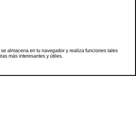
 se almacena en tu navegador y realiza funciones tales
s más interesantes y útiles.