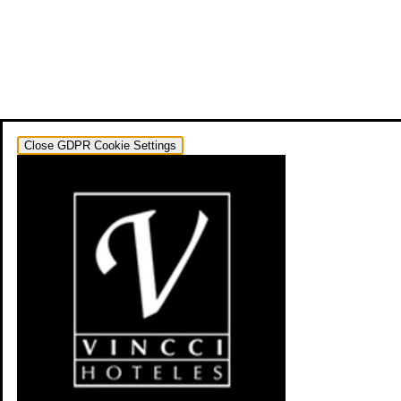
Close GDPR Cookie Settings