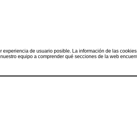
r experiencia de usuario posible. La información de las cookies
nuestro equipo a comprender qué secciones de la web encuentra