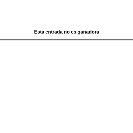
Esta entrada no es ganadora