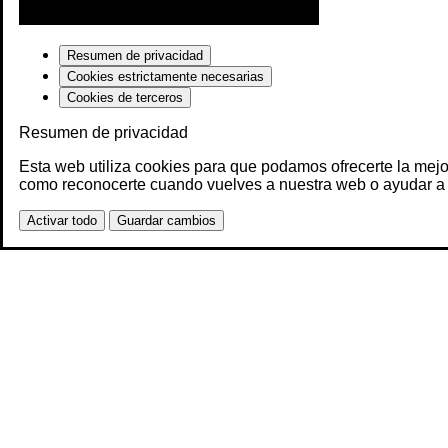
Resumen de privacidad
Cookies estrictamente necesarias
Cookies de terceros
Resumen de privacidad
Esta web utiliza cookies para que podamos ofrecerte la mejo
como reconocerte cuando vuelves a nuestra web o ayudar a 
Activar todo
Guardar cambios