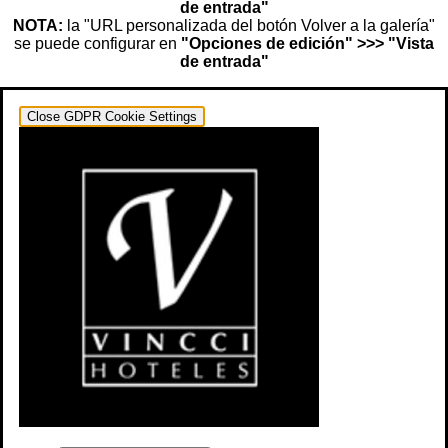
de entrada"
NOTA:
la "URL personalizada del botón Volver a la galería"
se puede configurar en
"Opciones de edición" >>> "Vista
de entrada"
Close GDPR Cookie Settings