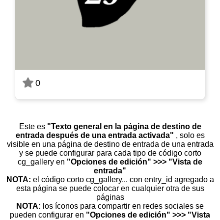
0
Este es
"Texto general en la página de destino de
entrada después de una entrada activada"
, solo es
visible en una página de destino de entrada de una entrada
y se puede configurar para cada tipo de código corto
cg_gallery en
"Opciones de edición" >>> "Vista de
entrada"
NOTA:
el código corto cg_gallery... con entry_id agregado a
esta página se puede colocar en cualquier otra de sus
páginas
NOTA:
los íconos para compartir en redes sociales se
pueden configurar en
"Opciones de edición" >>> "Vista