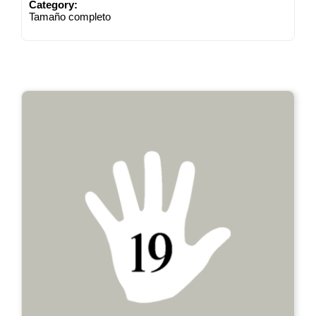
Category:
Tamaño completo