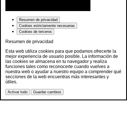
Resumen de privacidad
Cookies estrictamente necesarias
Cookies de terceros
Resumen de privacidad
Esta web utiliza cookies para que podamos ofrecerte la
mejor experiencia de usuario posible. La información de
las cookies se almacena en tu navegador y realiza
funciones tales como reconocerte cuando vuelves a
nuestra web o ayudar a nuestro equipo a comprender qué
secciones de la web encuentras más interesantes y
útiles.
Activar todo
Guardar cambios