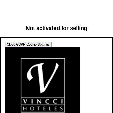
Not activated for selling
Close GDPR Cookie Settings