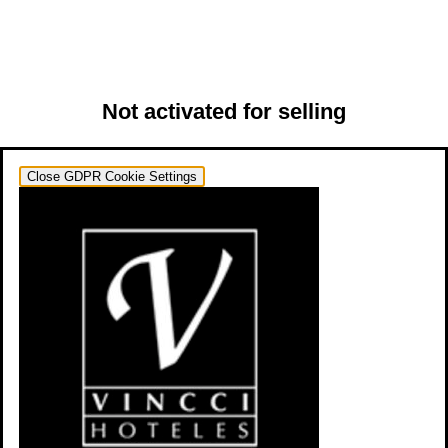
Not activated for selling
Close GDPR Cookie Settings