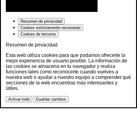
Resumen de privacidad
Cookies estrictamente necesarias
Cookies de terceros
Resumen de privacidad
Esta web utiliza cookies para que podamos ofrecerte la
mejor experiencia de usuario posible. La información de
las cookies se almacena en tu navegador y realiza
funciones tales como reconocerte cuando vuelves a
nuestra web o ayudar a nuestro equipo a comprender qué
secciones de la web encuentras más interesantes y
útiles.
Activar todo
Guardar cambios