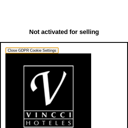
Not activated for selling
Close GDPR Cookie Settings