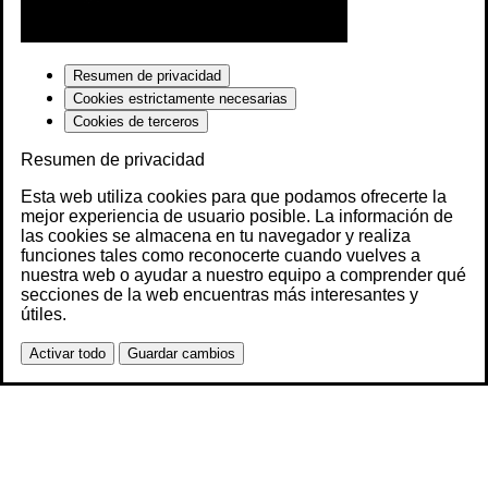
Resumen de privacidad
Cookies estrictamente necesarias
Cookies de terceros
Resumen de privacidad
Esta web utiliza cookies para que podamos ofrecerte la
mejor experiencia de usuario posible. La información de
las cookies se almacena en tu navegador y realiza
funciones tales como reconocerte cuando vuelves a
nuestra web o ayudar a nuestro equipo a comprender qué
secciones de la web encuentras más interesantes y
útiles.
Activar todo
Guardar cambios