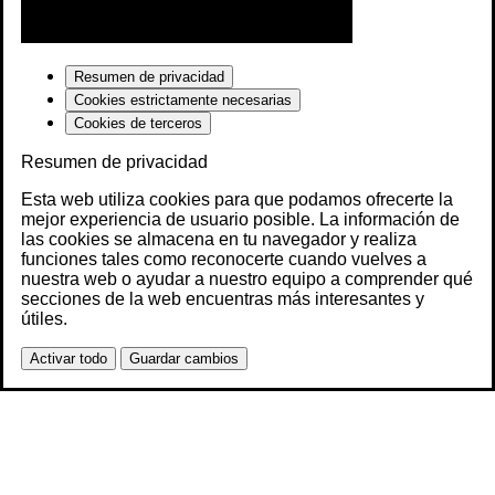
Resumen de privacidad
Cookies estrictamente necesarias
Cookies de terceros
Resumen de privacidad
Esta web utiliza cookies para que podamos ofrecerte la
mejor experiencia de usuario posible. La información de
las cookies se almacena en tu navegador y realiza
funciones tales como reconocerte cuando vuelves a
nuestra web o ayudar a nuestro equipo a comprender qué
secciones de la web encuentras más interesantes y
útiles.
Activar todo
Guardar cambios