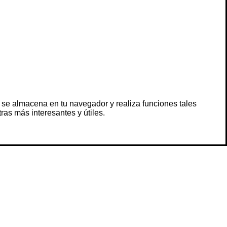
 se almacena en tu navegador y realiza funciones tales
s más interesantes y útiles.