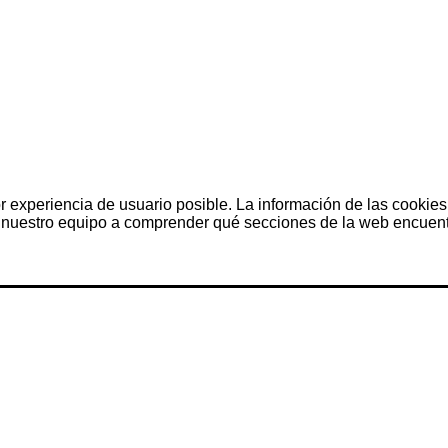
r experiencia de usuario posible. La información de las cookies
nuestro equipo a comprender qué secciones de la web encuentra