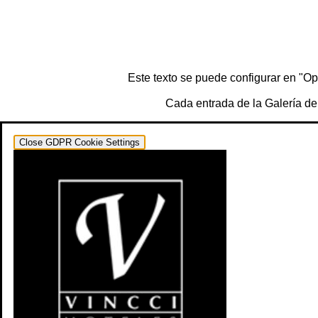
Este texto se puede configurar en "Op
Cada entrada de la Galería de
Close GDPR Cookie Settings