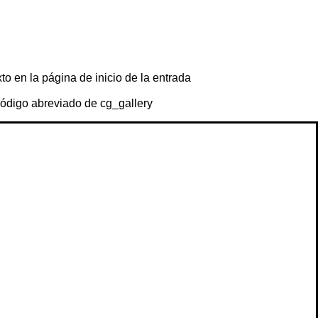
o en la página de inicio de la entrada
código abreviado de cg_gallery