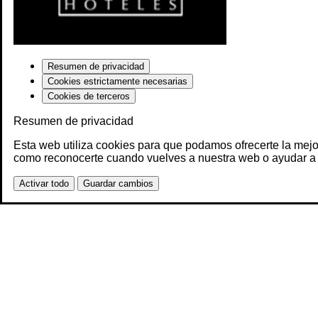
Resumen de privacidad
Cookies estrictamente necesarias
Cookies de terceros
Resumen de privacidad
Esta web utiliza cookies para que podamos ofrecerte la mejo
como reconocerte cuando vuelves a nuestra web o ayudar a 
Activar todo
Guardar cambios