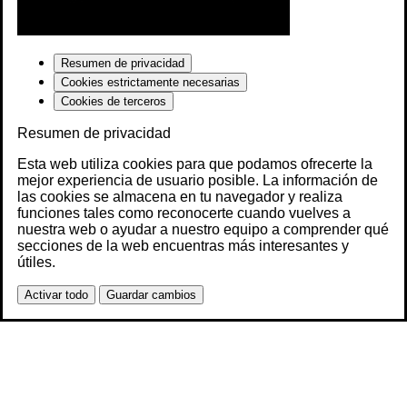
Resumen de privacidad
Cookies estrictamente necesarias
Cookies de terceros
Resumen de privacidad
Esta web utiliza cookies para que podamos ofrecerte la
mejor experiencia de usuario posible. La información de
las cookies se almacena en tu navegador y realiza
funciones tales como reconocerte cuando vuelves a
nuestra web o ayudar a nuestro equipo a comprender qué
secciones de la web encuentras más interesantes y
útiles.
Activar todo
Guardar cambios