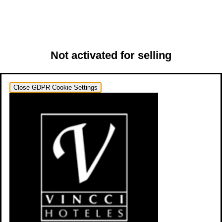
Not activated for selling
Close GDPR Cookie Settings