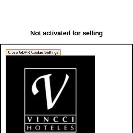
Not activated for selling
Close GDPR Cookie Settings