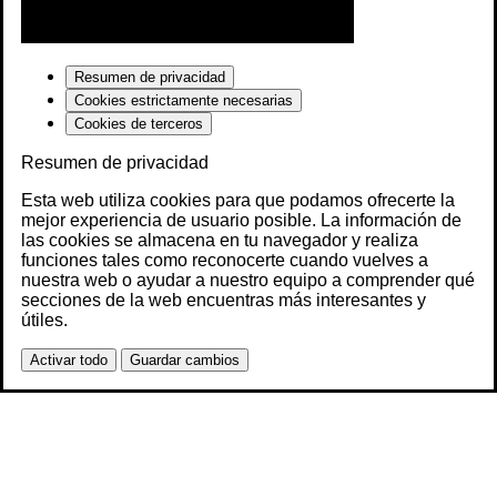
Resumen de privacidad
Cookies estrictamente necesarias
Cookies de terceros
Resumen de privacidad
Esta web utiliza cookies para que podamos ofrecerte la
mejor experiencia de usuario posible. La información de
las cookies se almacena en tu navegador y realiza
funciones tales como reconocerte cuando vuelves a
nuestra web o ayudar a nuestro equipo a comprender qué
secciones de la web encuentras más interesantes y
útiles.
Activar todo
Guardar cambios