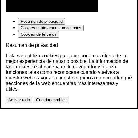
Resumen de privacidad
Cookies estrictamente necesarias
Cookies de terceros
Resumen de privacidad
Esta web utiliza cookies para que podamos ofrecerte la
mejor experiencia de usuario posible. La información de
las cookies se almacena en tu navegador y realiza
funciones tales como reconocerte cuando vuelves a
nuestra web o ayudar a nuestro equipo a comprender qué
secciones de la web encuentras más interesantes y
útiles.
Activar todo
Guardar cambios