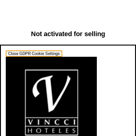
Not activated for selling
Close GDPR Cookie Settings