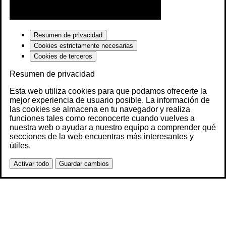
Resumen de privacidad
Cookies estrictamente necesarias
Cookies de terceros
Resumen de privacidad
Esta web utiliza cookies para que podamos ofrecerte la
mejor experiencia de usuario posible. La información de
las cookies se almacena en tu navegador y realiza
funciones tales como reconocerte cuando vuelves a
nuestra web o ayudar a nuestro equipo a comprender qué
secciones de la web encuentras más interesantes y
útiles.
Activar todo
Guardar cambios