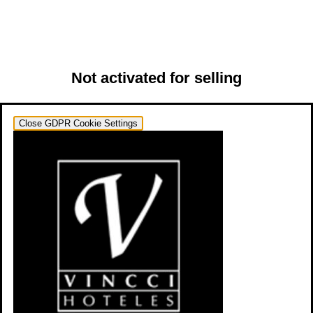
Not activated for selling
Close GDPR Cookie Settings