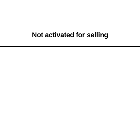
Not activated for selling