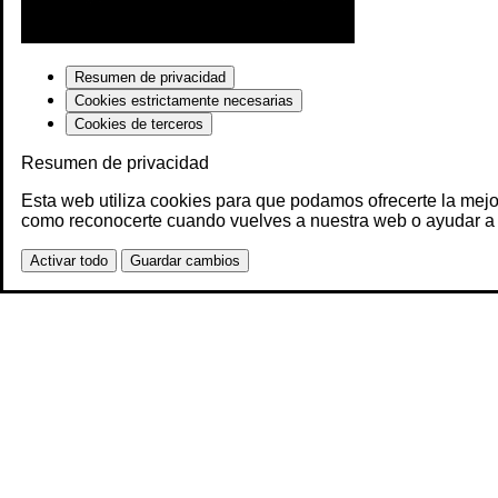
Resumen de privacidad
Cookies estrictamente necesarias
Cookies de terceros
Resumen de privacidad
Esta web utiliza cookies para que podamos ofrecerte la mejo
como reconocerte cuando vuelves a nuestra web o ayudar a 
Activar todo
Guardar cambios