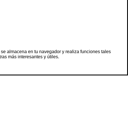
 se almacena en tu navegador y realiza funciones tales
s más interesantes y útiles.