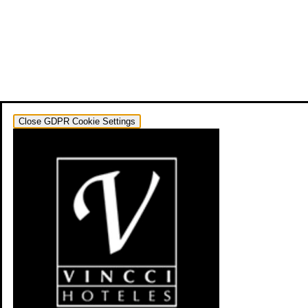
Close GDPR Cookie Settings