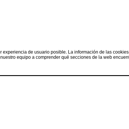
r experiencia de usuario posible. La información de las cookies
nuestro equipo a comprender qué secciones de la web encuentra