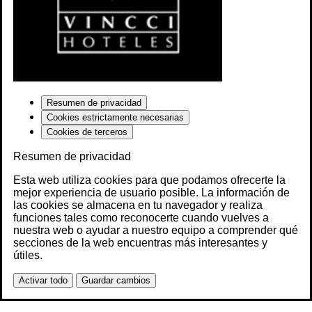
Resumen de privacidad
Cookies estrictamente necesarias
Cookies de terceros
Resumen de privacidad
Esta web utiliza cookies para que podamos ofrecerte la
mejor experiencia de usuario posible. La información de
las cookies se almacena en tu navegador y realiza
funciones tales como reconocerte cuando vuelves a
nuestra web o ayudar a nuestro equipo a comprender qué
secciones de la web encuentras más interesantes y
útiles.
Activar todo
Guardar cambios