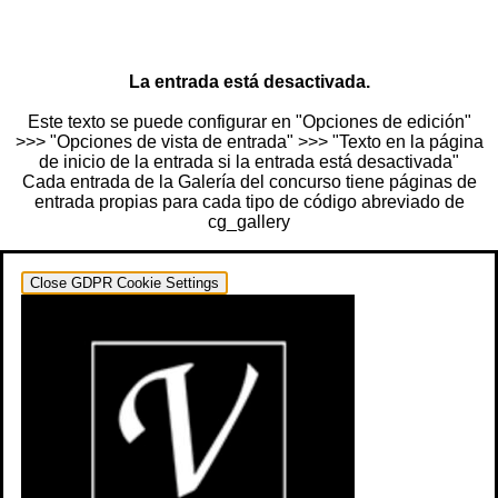
La entrada está desactivada.
Este texto se puede configurar en "Opciones de edición"
>>> "Opciones de vista de entrada" >>> "Texto en la página
de inicio de la entrada si la entrada está desactivada"
Cada entrada de la Galería del concurso tiene páginas de
entrada propias para cada tipo de código abreviado de
cg_gallery
Close GDPR Cookie Settings