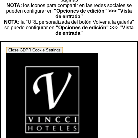
NOTA:
los íconos para compartir en las redes sociales se
pueden configurar en
"Opciones de edición" >>> "Vista
de entrada"
NOTA:
la "URL personalizada del botón Volver a la galería"
se puede configurar en
"Opciones de edición" >>> "Vista
de entrada"
Close GDPR Cookie Settings