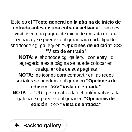
Este es
el "Texto general en la página de inicio de
entrada antes de una entrada activada"
, solo es
visible en una página de inicio de entrada de una
entrada y se puede configurar para cada tipo de
shortcode cg_gallery en
"Opciones de edición" >>>
"Vista de entrada"
NOTA:
el shortcode cg_gallery... con entry_id
agregado a esta página se puede colocar en
cualquier otra de sus páginas
NOTA:
los íconos para compartir en las redes
sociales se pueden configurar en
"Opciones de
edición" >>> "Vista de entrada"
NOTA:
la "URL personalizada del botón Volver a la
galería" se puede configurar en
"Opciones de
edición" >>> "Vista de entrada"
Back to gallery