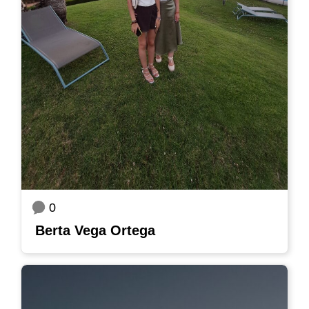
0
Berta Vega Ortega