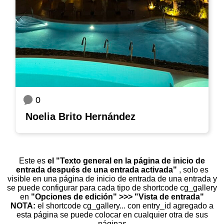
0
Noelia Brito Hernández
Este es
el "Texto general en la página de inicio de
entrada después de una entrada activada"
, solo es
visible en una página de inicio de entrada de una entrada y
se puede configurar para cada tipo de shortcode cg_gallery
en
"Opciones de edición" >>> "Vista de entrada"
NOTA:
el shortcode cg_gallery... con entry_id agregado a
esta página se puede colocar en cualquier otra de sus
páginas