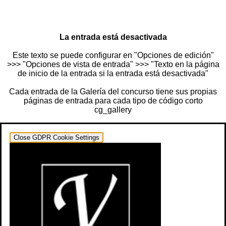
La entrada está desactivada
Este texto se puede configurar en "Opciones de edición"
>>> "Opciones de vista de entrada" >>> "Texto en la página
de inicio de la entrada si la entrada está desactivada"
Cada entrada de la Galería del concurso tiene sus propias
páginas de entrada para cada tipo de código corto
cg_gallery
Close GDPR Cookie Settings