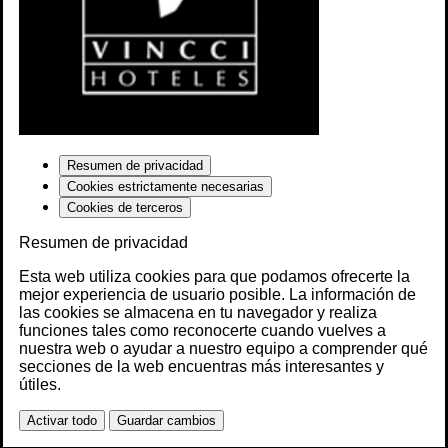
Resumen de privacidad
Cookies estrictamente necesarias
Cookies de terceros
Resumen de privacidad
Esta web utiliza cookies para que podamos ofrecerte la
mejor experiencia de usuario posible. La información de
las cookies se almacena en tu navegador y realiza
funciones tales como reconocerte cuando vuelves a
nuestra web o ayudar a nuestro equipo a comprender qué
secciones de la web encuentras más interesantes y
útiles.
Activar todo
Guardar cambios