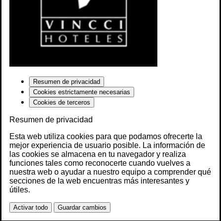
Resumen de privacidad
Cookies estrictamente necesarias
Cookies de terceros
Resumen de privacidad
Esta web utiliza cookies para que podamos ofrecerte la
mejor experiencia de usuario posible. La información de
las cookies se almacena en tu navegador y realiza
funciones tales como reconocerte cuando vuelves a
nuestra web o ayudar a nuestro equipo a comprender qué
secciones de la web encuentras más interesantes y
útiles.
Activar todo
Guardar cambios