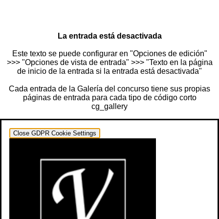
La entrada está desactivada
Este texto se puede configurar en "Opciones de edición"
>>> "Opciones de vista de entrada" >>> "Texto en la página
de inicio de la entrada si la entrada está desactivada"
Cada entrada de la Galería del concurso tiene sus propias
páginas de entrada para cada tipo de código corto
cg_gallery
Close GDPR Cookie Settings