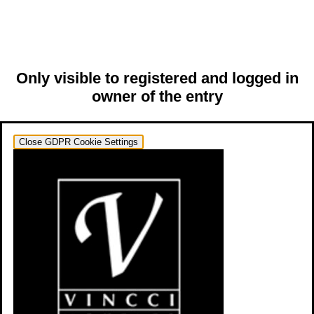
Only visible to registered and logged in
owner of the entry
Close GDPR Cookie Settings