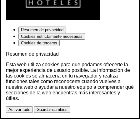
Resumen de privacidad
Cookies estrictamente necesarias
Cookies de terceros
Resumen de privacidad
Esta web utiliza cookies para que podamos ofrecerte la
mejor experiencia de usuario posible. La información de
las cookies se almacena en tu navegador y realiza
funciones tales como reconocerte cuando vuelves a
nuestra web o ayudar a nuestro equipo a comprender qué
secciones de la web encuentras más interesantes y
útiles.
Activar todo
Guardar cambios