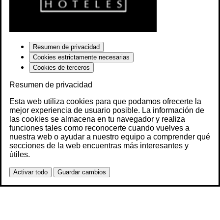
Resumen de privacidad
Cookies estrictamente necesarias
Cookies de terceros
Resumen de privacidad
Esta web utiliza cookies para que podamos ofrecerte la
mejor experiencia de usuario posible. La información de
las cookies se almacena en tu navegador y realiza
funciones tales como reconocerte cuando vuelves a
nuestra web o ayudar a nuestro equipo a comprender qué
secciones de la web encuentras más interesantes y
útiles.
Activar todo
Guardar cambios