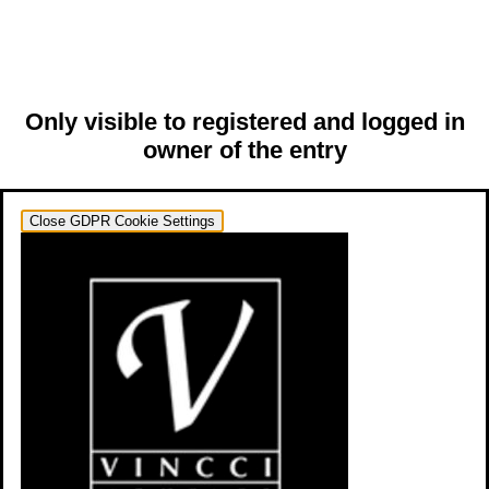
Only visible to registered and logged in
owner of the entry
Close GDPR Cookie Settings