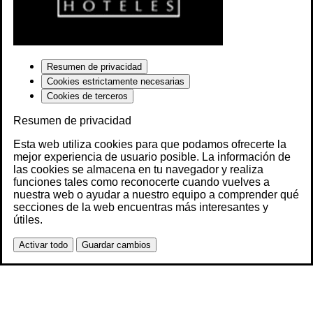
Resumen de privacidad
Cookies estrictamente necesarias
Cookies de terceros
Resumen de privacidad
Esta web utiliza cookies para que podamos ofrecerte la
mejor experiencia de usuario posible. La información de
las cookies se almacena en tu navegador y realiza
funciones tales como reconocerte cuando vuelves a
nuestra web o ayudar a nuestro equipo a comprender qué
secciones de la web encuentras más interesantes y
útiles.
Activar todo
Guardar cambios