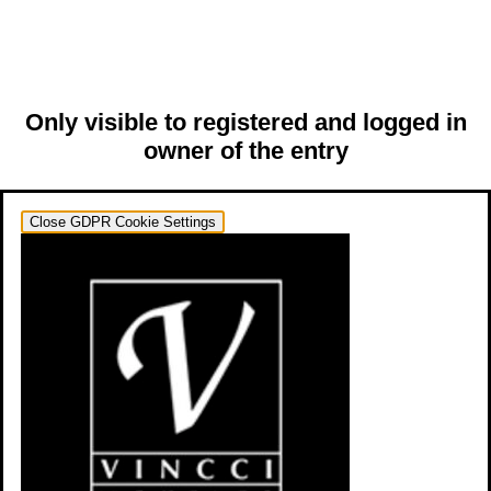
Only visible to registered and logged in
owner of the entry
Close GDPR Cookie Settings