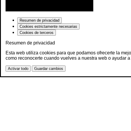
Resumen de privacidad
Cookies estrictamente necesarias
Cookies de terceros
Resumen de privacidad
Esta web utiliza cookies para que podamos ofrecerte la mejo
como reconocerte cuando vuelves a nuestra web o ayudar a 
Activar todo
Guardar cambios