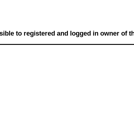
sible to registered and logged in owner of t