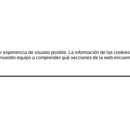
r experiencia de usuario posible. La información de las cookies
nuestro equipo a comprender qué secciones de la web encuentra