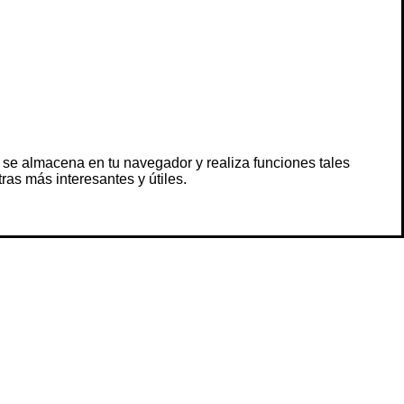
 se almacena en tu navegador y realiza funciones tales
s más interesantes y útiles.