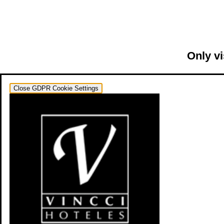
Only vi
Close GDPR Cookie Settings