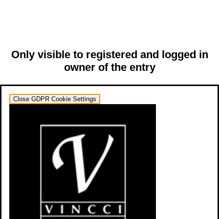
Only visible to registered and logged in
owner of the entry
Close GDPR Cookie Settings