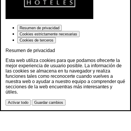
Resumen de privacidad
Cookies estrictamente necesarias
Cookies de terceros
Resumen de privacidad
Esta web utiliza cookies para que podamos ofrecerte la
mejor experiencia de usuario posible. La información de
las cookies se almacena en tu navegador y realiza
funciones tales como reconocerte cuando vuelves a
nuestra web o ayudar a nuestro equipo a comprender qué
secciones de la web encuentras más interesantes y
útiles.
Activar todo
Guardar cambios