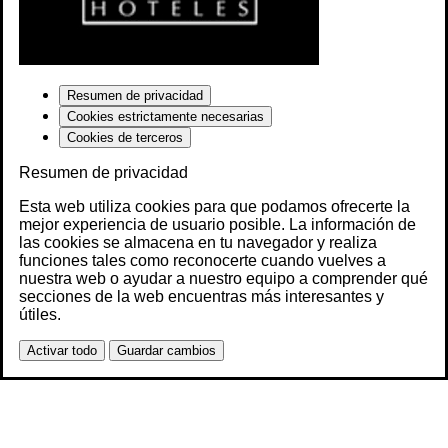
Resumen de privacidad
Cookies estrictamente necesarias
Cookies de terceros
Resumen de privacidad
Esta web utiliza cookies para que podamos ofrecerte la
mejor experiencia de usuario posible. La información de
las cookies se almacena en tu navegador y realiza
funciones tales como reconocerte cuando vuelves a
nuestra web o ayudar a nuestro equipo a comprender qué
secciones de la web encuentras más interesantes y
útiles.
Activar todo
Guardar cambios