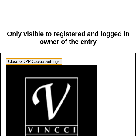
Only visible to registered and logged in
owner of the entry
Close GDPR Cookie Settings