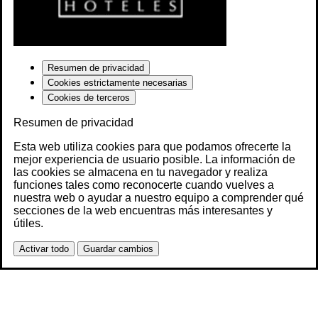
Resumen de privacidad
Cookies estrictamente necesarias
Cookies de terceros
Resumen de privacidad
Esta web utiliza cookies para que podamos ofrecerte la
mejor experiencia de usuario posible. La información de
las cookies se almacena en tu navegador y realiza
funciones tales como reconocerte cuando vuelves a
nuestra web o ayudar a nuestro equipo a comprender qué
secciones de la web encuentras más interesantes y
útiles.
Activar todo
Guardar cambios