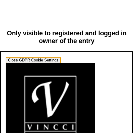
Only visible to registered and logged in
owner of the entry
Close GDPR Cookie Settings