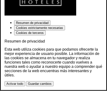
Resumen de privacidad
Cookies estrictamente necesarias
Cookies de terceros
Resumen de privacidad
Esta web utiliza cookies para que podamos ofrecerte la
mejor experiencia de usuario posible. La información de
las cookies se almacena en tu navegador y realiza
funciones tales como reconocerte cuando vuelves a
nuestra web o ayudar a nuestro equipo a comprender qué
secciones de la web encuentras más interesantes y
útiles.
Activar todo
Guardar cambios