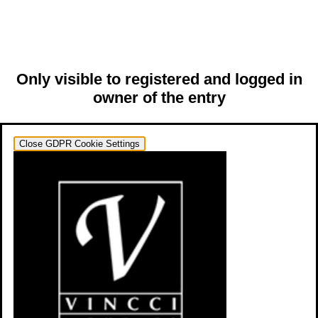
Only visible to registered and logged in
owner of the entry
Close GDPR Cookie Settings