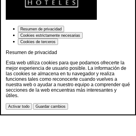
Resumen de privacidad
Cookies estrictamente necesarias
Cookies de terceros
Resumen de privacidad
Esta web utiliza cookies para que podamos ofrecerte la
mejor experiencia de usuario posible. La información de
las cookies se almacena en tu navegador y realiza
funciones tales como reconocerte cuando vuelves a
nuestra web o ayudar a nuestro equipo a comprender qué
secciones de la web encuentras más interesantes y
útiles.
Activar todo
Guardar cambios