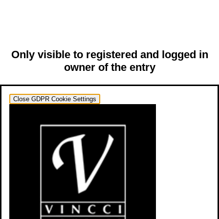
Only visible to registered and logged in
owner of the entry
Close GDPR Cookie Settings