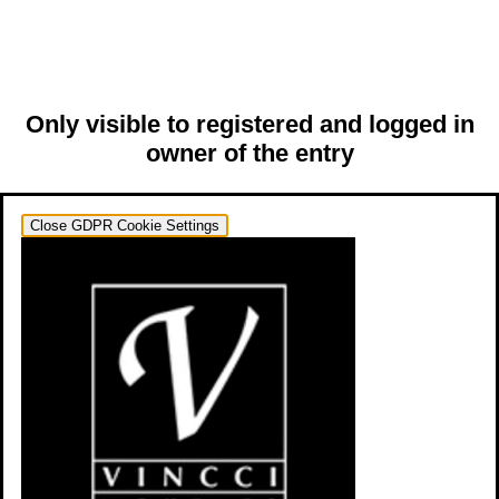
Only visible to registered and logged in
owner of the entry
Close GDPR Cookie Settings