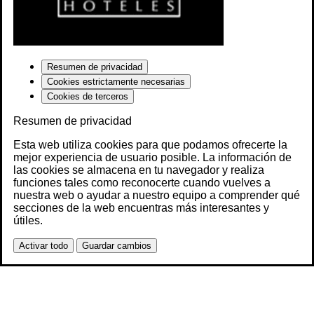
Resumen de privacidad
Cookies estrictamente necesarias
Cookies de terceros
Resumen de privacidad
Esta web utiliza cookies para que podamos ofrecerte la
mejor experiencia de usuario posible. La información de
las cookies se almacena en tu navegador y realiza
funciones tales como reconocerte cuando vuelves a
nuestra web o ayudar a nuestro equipo a comprender qué
secciones de la web encuentras más interesantes y
útiles.
Activar todo
Guardar cambios