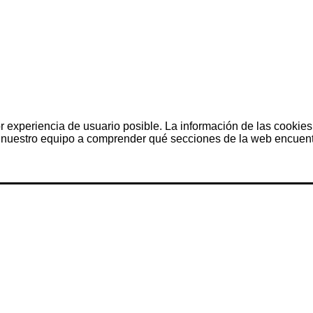
r experiencia de usuario posible. La información de las cookies
nuestro equipo a comprender qué secciones de la web encuentra