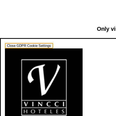
Only vi
Close GDPR Cookie Settings