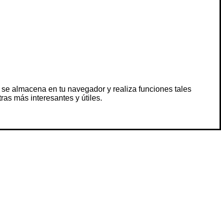
 se almacena en tu navegador y realiza funciones tales
s más interesantes y útiles.