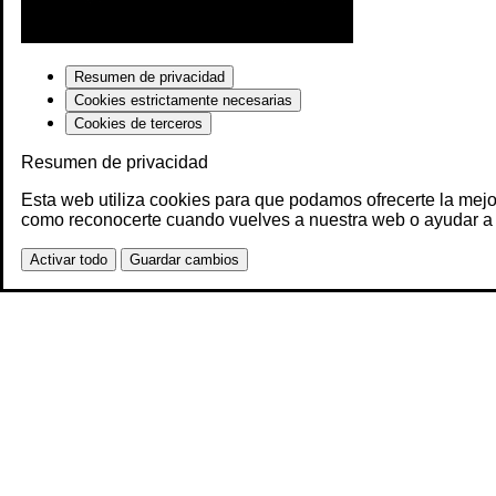
Resumen de privacidad
Cookies estrictamente necesarias
Cookies de terceros
Resumen de privacidad
Esta web utiliza cookies para que podamos ofrecerte la mejo
como reconocerte cuando vuelves a nuestra web o ayudar a 
Activar todo
Guardar cambios