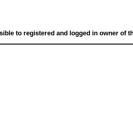
sible to registered and logged in owner of t