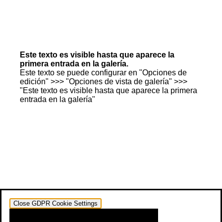
Este texto es visible hasta que aparece la
primera entrada en la galería.
Este texto se puede configurar en "Opciones de
edición" >>> "Opciones de vista de galería" >>>
"Este texto es visible hasta que aparece la primera
entrada en la galería"
Close GDPR Cookie Settings