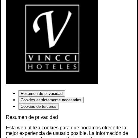
Resumen de privacidad
Cookies estrictamente necesarias
Cookies de terceros
Resumen de privacidad
Esta web utiliza cookies para que podamos ofrecerte la
mejor experiencia de usuario posible. La información de