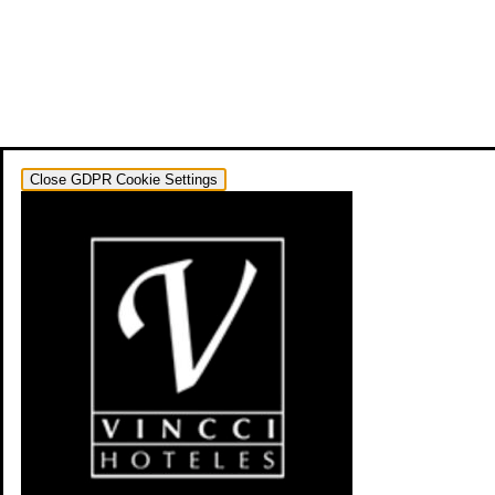
Close GDPR Cookie Settings