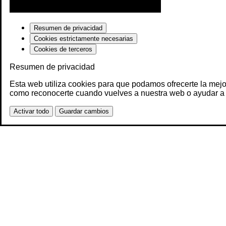
Resumen de privacidad
Cookies estrictamente necesarias
Cookies de terceros
Resumen de privacidad
Esta web utiliza cookies para que podamos ofrecerte la mejo
como reconocerte cuando vuelves a nuestra web o ayudar a 
Activar todo
Guardar cambios