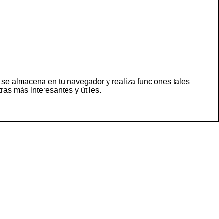
 se almacena en tu navegador y realiza funciones tales
s más interesantes y útiles.