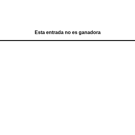
Esta entrada no es ganadora