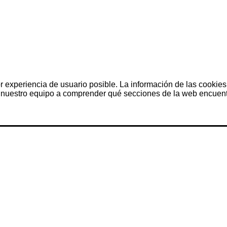
r experiencia de usuario posible. La información de las cookies
nuestro equipo a comprender qué secciones de la web encuentra