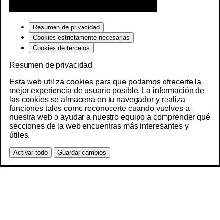
Resumen de privacidad
Cookies estrictamente necesarias
Cookies de terceros
Resumen de privacidad
Esta web utiliza cookies para que podamos ofrecerte la
mejor experiencia de usuario posible. La información de
las cookies se almacena en tu navegador y realiza
funciones tales como reconocerte cuando vuelves a
nuestra web o ayudar a nuestro equipo a comprender qué
secciones de la web encuentras más interesantes y
útiles.
Activar todo
Guardar cambios