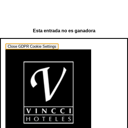
Esta entrada no es ganadora
Close GDPR Cookie Settings