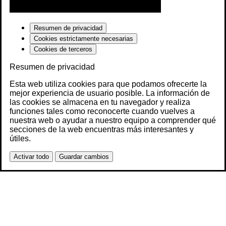
Resumen de privacidad
Cookies estrictamente necesarias
Cookies de terceros
Resumen de privacidad
Esta web utiliza cookies para que podamos ofrecerte la
mejor experiencia de usuario posible. La información de
las cookies se almacena en tu navegador y realiza
funciones tales como reconocerte cuando vuelves a
nuestra web o ayudar a nuestro equipo a comprender qué
secciones de la web encuentras más interesantes y
útiles.
Activar todo
Guardar cambios