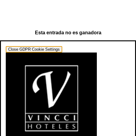
Esta entrada no es ganadora
Close GDPR Cookie Settings