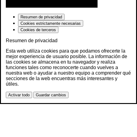
Resumen de privacidad
Cookies estrictamente necesarias
Cookies de terceros
Resumen de privacidad
Esta web utiliza cookies para que podamos ofrecerte la
mejor experiencia de usuario posible. La información de
las cookies se almacena en tu navegador y realiza
funciones tales como reconocerte cuando vuelves a
nuestra web o ayudar a nuestro equipo a comprender qué
secciones de la web encuentras más interesantes y
útiles.
Activar todo
Guardar cambios