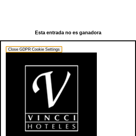
Esta entrada no es ganadora
Close GDPR Cookie Settings