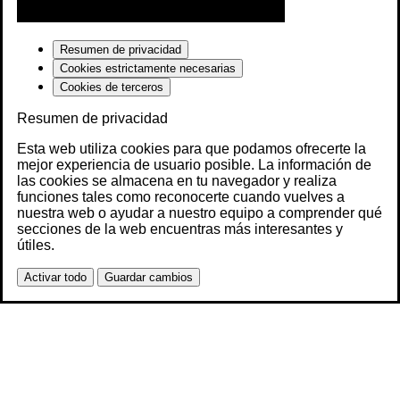
Resumen de privacidad
Cookies estrictamente necesarias
Cookies de terceros
Resumen de privacidad
Esta web utiliza cookies para que podamos ofrecerte la
mejor experiencia de usuario posible. La información de
las cookies se almacena en tu navegador y realiza
funciones tales como reconocerte cuando vuelves a
nuestra web o ayudar a nuestro equipo a comprender qué
secciones de la web encuentras más interesantes y
útiles.
Activar todo
Guardar cambios