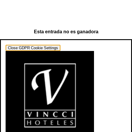
Esta entrada no es ganadora
Close GDPR Cookie Settings