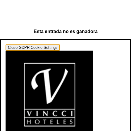
Esta entrada no es ganadora
Close GDPR Cookie Settings