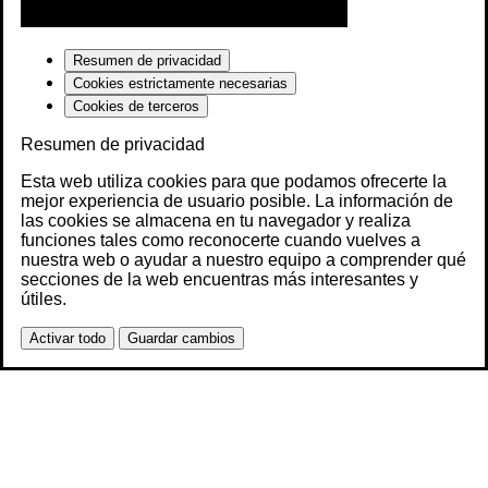
Resumen de privacidad
Cookies estrictamente necesarias
Cookies de terceros
Resumen de privacidad
Esta web utiliza cookies para que podamos ofrecerte la
mejor experiencia de usuario posible. La información de
las cookies se almacena en tu navegador y realiza
funciones tales como reconocerte cuando vuelves a
nuestra web o ayudar a nuestro equipo a comprender qué
secciones de la web encuentras más interesantes y
útiles.
Activar todo
Guardar cambios