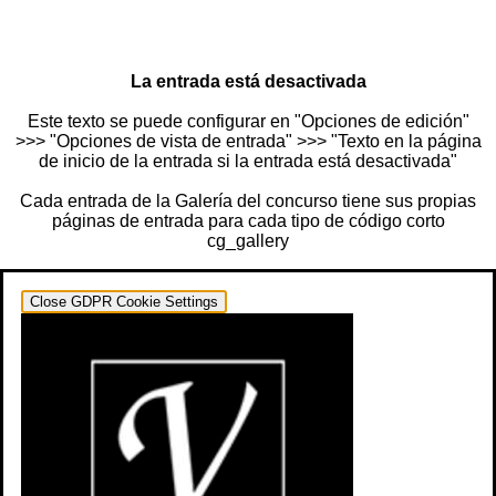
La entrada está desactivada
Este texto se puede configurar en "Opciones de edición"
>>> "Opciones de vista de entrada" >>> "Texto en la página
de inicio de la entrada si la entrada está desactivada"
Cada entrada de la Galería del concurso tiene sus propias
páginas de entrada para cada tipo de código corto
cg_gallery
Close GDPR Cookie Settings