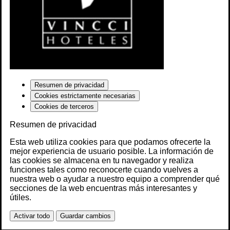
Resumen de privacidad
Cookies estrictamente necesarias
Cookies de terceros
Resumen de privacidad
Esta web utiliza cookies para que podamos ofrecerte la
mejor experiencia de usuario posible. La información de
las cookies se almacena en tu navegador y realiza
funciones tales como reconocerte cuando vuelves a
nuestra web o ayudar a nuestro equipo a comprender qué
secciones de la web encuentras más interesantes y
útiles.
Activar todo
Guardar cambios