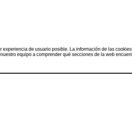
r experiencia de usuario posible. La información de las cookies
nuestro equipo a comprender qué secciones de la web encuentra