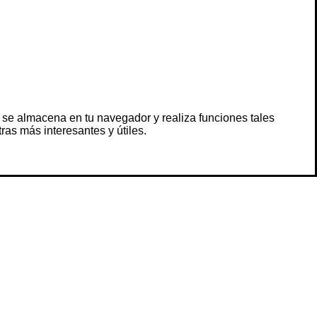
 se almacena en tu navegador y realiza funciones tales
s más interesantes y útiles.