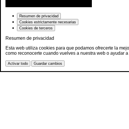
Resumen de privacidad
Cookies estrictamente necesarias
Cookies de terceros
Resumen de privacidad
Esta web utiliza cookies para que podamos ofrecerte la mejo
como reconocerte cuando vuelves a nuestra web o ayudar a 
Activar todo
Guardar cambios