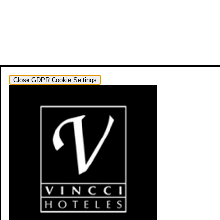
Close GDPR Cookie Settings