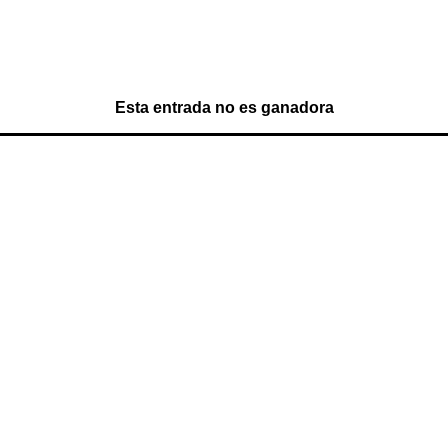
Esta entrada no es ganadora