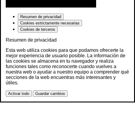
Resumen de privacidad
Cookies estrictamente necesarias
Cookies de terceros
Resumen de privacidad
Esta web utiliza cookies para que podamos ofrecerte la
mejor experiencia de usuario posible. La información de
las cookies se almacena en tu navegador y realiza
funciones tales como reconocerte cuando vuelves a
nuestra web o ayudar a nuestro equipo a comprender qué
secciones de la web encuentras más interesantes y
útiles.
Activar todo
Guardar cambios