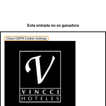
Esta entrada no es ganadora
Close GDPR Cookie Settings