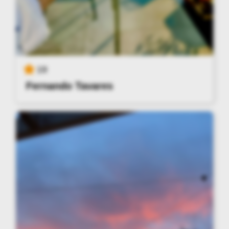
19
Fernando Tavares