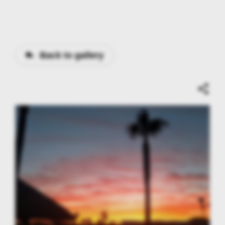
Back to gallery