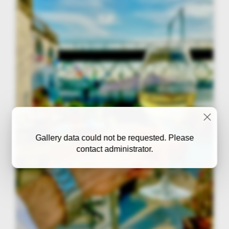
Gallery data could not be requested. Please
contact administrator.