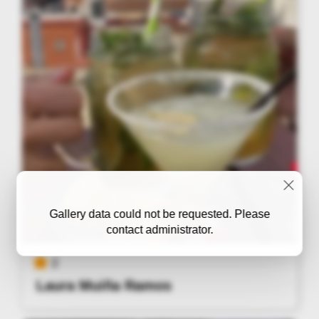
Gallery data could not be requested. Please
contact administrator.
2
Laura Muiña Ramos