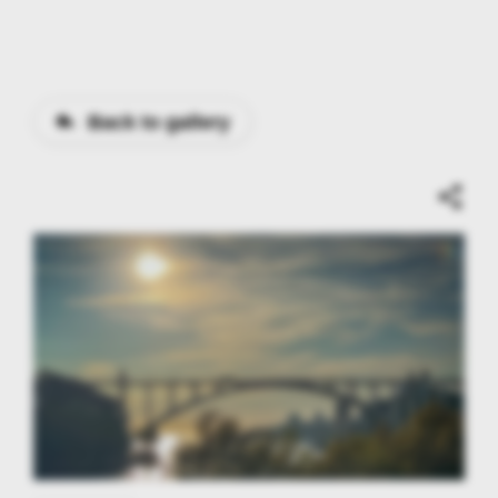
Back to gallery