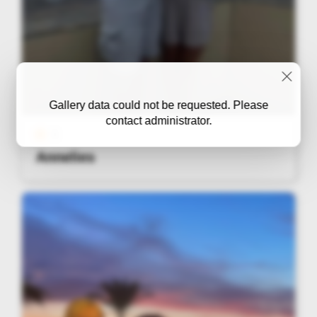
Gallery data could not be requested. Please
contact administrator.
3
Annelies