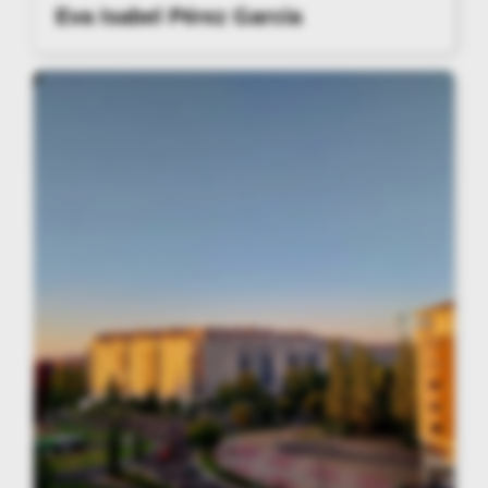
Eva Isabel Pérez García