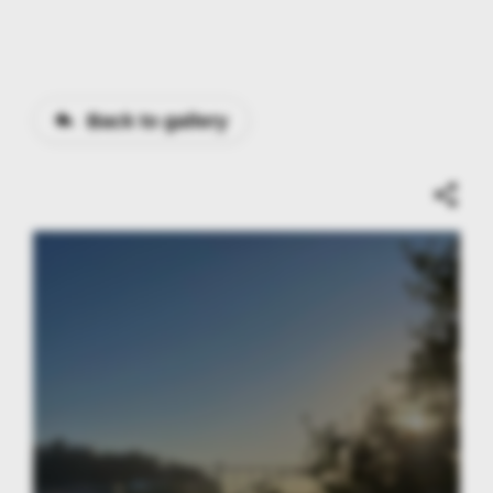
Back to gallery