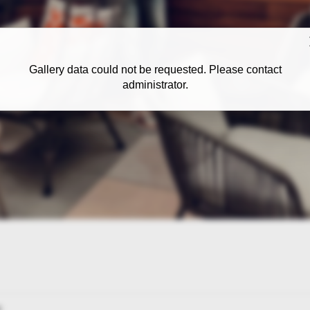
Gallery data could not be requested. Please contact
administrator.
: