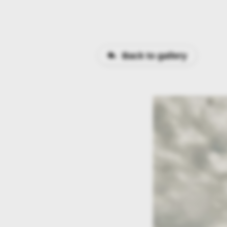
Back to gallery