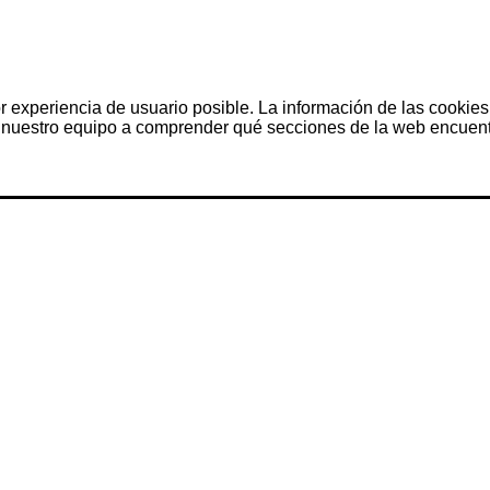
r experiencia de usuario posible. La información de las cookies
nuestro equipo a comprender qué secciones de la web encuentra