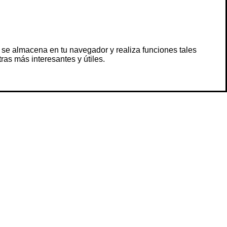
 se almacena en tu navegador y realiza funciones tales
s más interesantes y útiles.