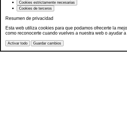
Cookies estrictamente necesarias
Cookies de terceros
Resumen de privacidad
Esta web utiliza cookies para que podamos ofrecerte la mejo
como reconocerte cuando vuelves a nuestra web o ayudar a 
Activar todo
Guardar cambios