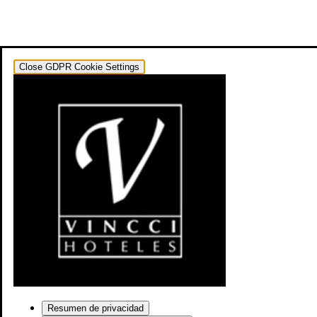
Close GDPR Cookie Settings
Resumen de privacidad