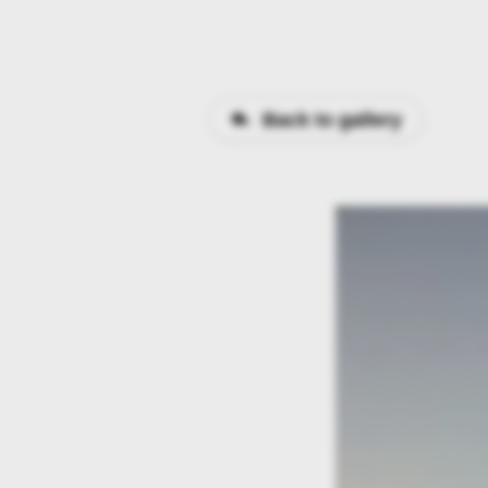
Back to gallery