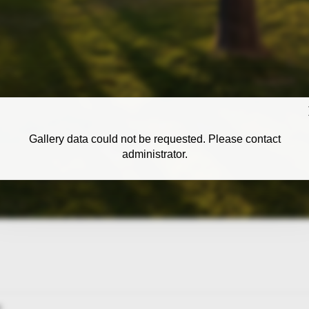
Gallery data could not be requested. Please contact
administrator.
: