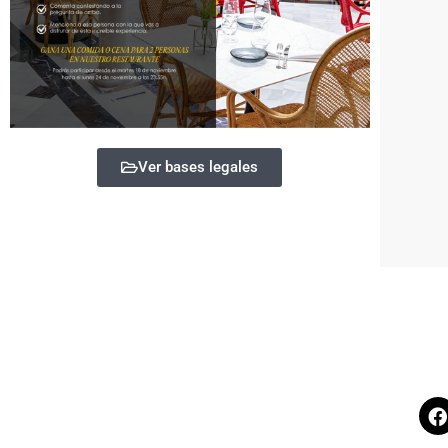
Ver bases legales