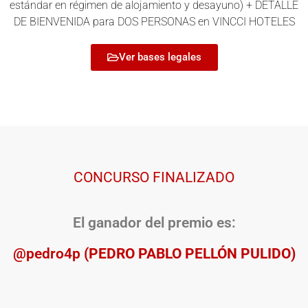
estándar en régimen de alojamiento y desayuno) + DETALLE
DE BIENVENIDA para DOS PERSONAS en VINCCI HOTELES
Ver bases legales
CONCURSO FINALIZADO
El ganador del premio es:
@pedro4p
(PEDRO PABLO PELLÓN PULIDO)