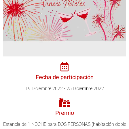
Fecha de participación
19 Diciembre 2022 - 25 Diciembre 2022
Premio
Estancia de 1 NOCHE para DOS PERSONAS (habitación doble