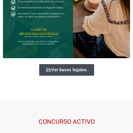
Ver bases legales
CONCURSO ACTIVO